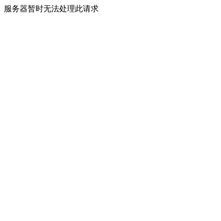
服务器暂时无法处理此请求