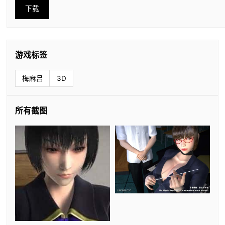
下载
游戏标签
梅麻吕
3D
所有截图