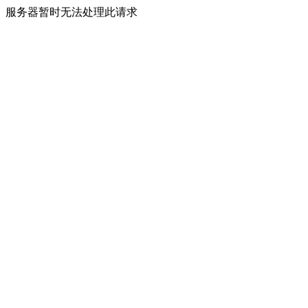
服务器暂时无法处理此请求