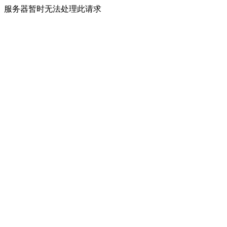
服务器暂时无法处理此请求