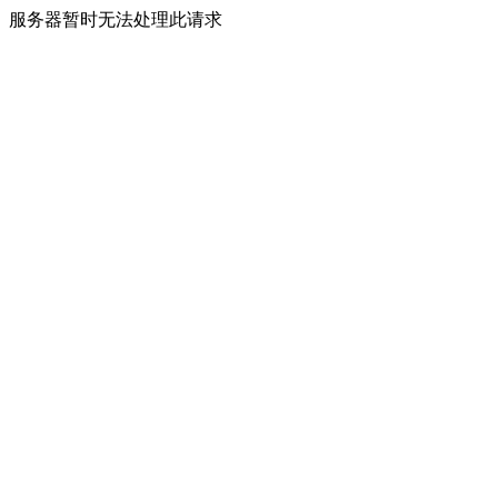
服务器暂时无法处理此请求